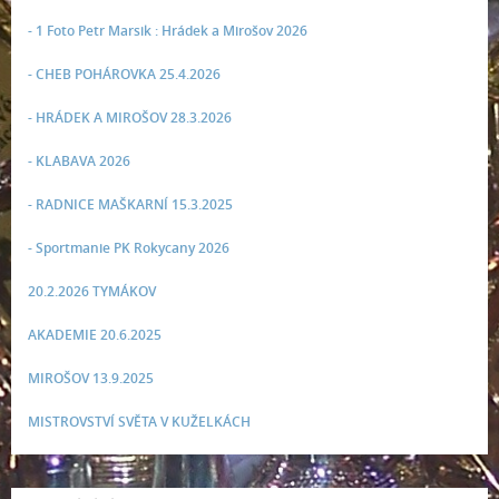
- 1 Foto Petr Marsik : Hrádek a Mirošov 2026
- CHEB POHÁROVKA 25.4.2026
- HRÁDEK A MIROŠOV 28.3.2026
- KLABAVA 2026
- RADNICE MAŠKARNÍ 15.3.2025
- Sportmanie PK Rokycany 2026
20.2.2026 TYMÁKOV
AKADEMIE 20.6.2025
MIROŠOV 13.9.2025
MISTROVSTVÍ SVĚTA V KUŽELKÁCH