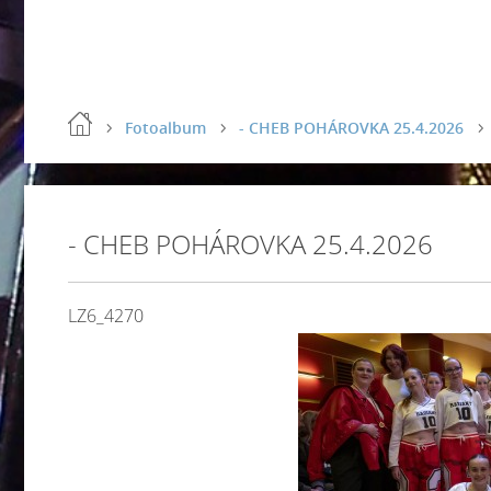
Fotoalbum
- CHEB POHÁROVKA 25.4.2026
- CHEB POHÁROVKA 25.4.2026
LZ6_4270