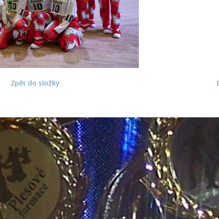
Zpět do složky