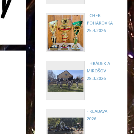
- CHEB
POHÁROVKA
25.4.2026
- HRÁDEK A
MIROŠOV
28.3.2026
- KLABAVA
2026