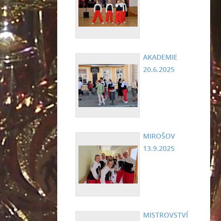
AKADEMIE
20.6.2025
MIROŠOV
13.9.2025
MISTROVSTVÍ