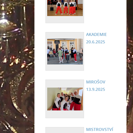
AKADEMIE
20.6.2025
MIROŠOV
13.9.2025
MISTROVSTVÍ