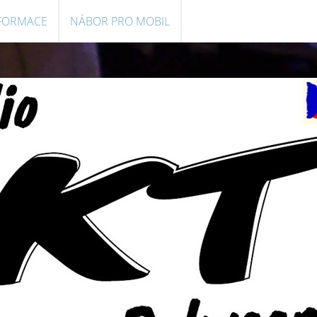
NFORMACE
NÁBOR PRO MOBIL