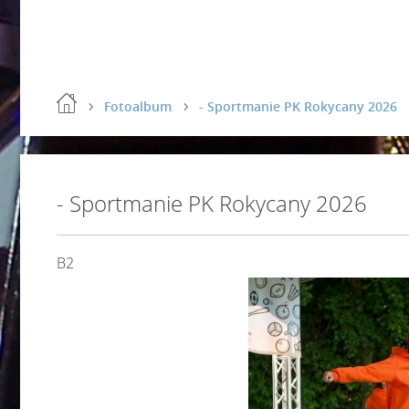
Fotoalbum
- Sportmanie PK Rokycany 2026
- Sportmanie PK Rokycany 2026
B2