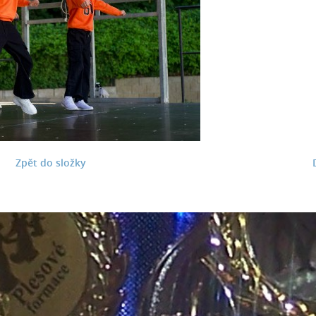
Zpět do složky