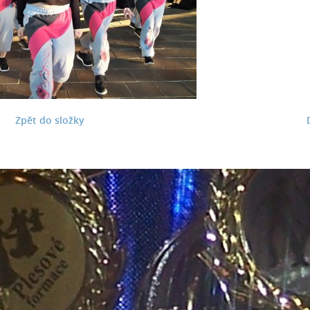
Zpět do složky