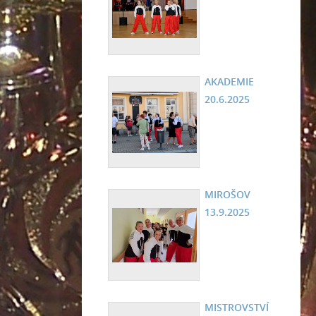
AKADEMIE
20.6.2025
MIROŠOV
13.9.2025
MISTROVSTVÍ