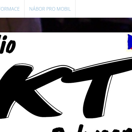
NFORMACE
NÁBOR PRO MOBIL