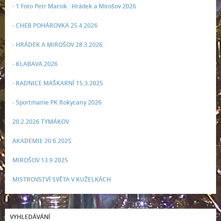
- 1 Foto Petr Marsik : Hrádek a Mirošov 2026
- CHEB POHÁROVKA 25.4.2026
- HRÁDEK A MIROŠOV 28.3.2026
- KLABAVA 2026
- RADNICE MAŠKARNÍ 15.3.2025
- Sportmanie PK Rokycany 2026
20.2.2026 TYMÁKOV
AKADEMIE 20.6.2025
MIROŠOV 13.9.2025
MISTROVSTVÍ SVĚTA V KUŽELKÁCH
VYHLEDÁVÁNÍ