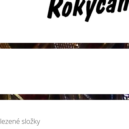
lezené složky