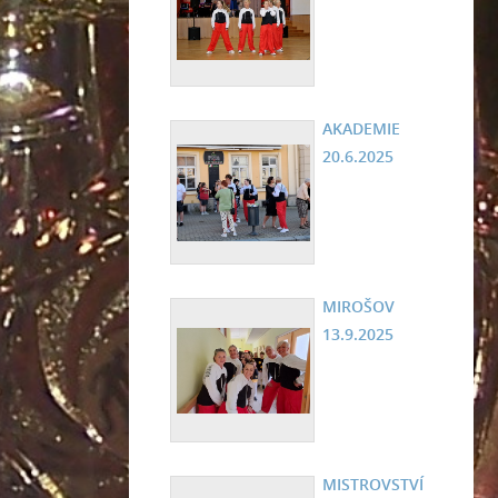
AKADEMIE
20.6.2025
MIROŠOV
13.9.2025
MISTROVSTVÍ